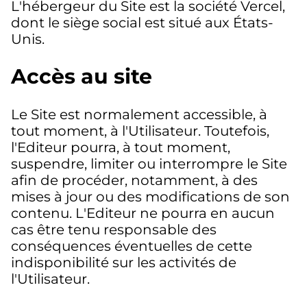
L'hébergeur du Site est la société Vercel,
dont le siège social est situé aux États-
Unis.
Accès au site
Le Site est normalement accessible, à
tout moment, à l'Utilisateur. Toutefois,
l'Editeur pourra, à tout moment,
suspendre, limiter ou interrompre le Site
afin de procéder, notamment, à des
mises à jour ou des modifications de son
contenu. L'Editeur ne pourra en aucun
cas être tenu responsable des
conséquences éventuelles de cette
indisponibilité sur les activités de
l'Utilisateur.