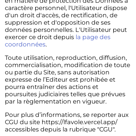
en matière de protection des Données à
caractère personnel, l'Utilisateur dispose
d'un droit d'accès, de rectification, de
suppression et d'opposition de ses
données personnelles. L'Utilisateur peut
exercer ce droit depuis
la page des
coordonnées
.
Toute utilisation, reproduction, diffusion,
commercialisation, modification de toute
ou partie du Site, sans autorisation
expresse de l’Editeur est prohibée et
pourra entraîner des actions et
poursuites judiciaires telles que prévues
par la règlementation en vigueur.
Pour plus d’informations, se reporter aux
CGU du site https://lfavole.vercel.app/
accessibles depuis la rubrique "CGU".