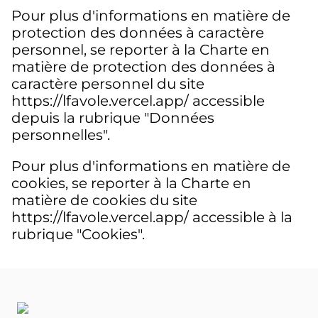
Pour plus d'informations en matière de
protection des données à caractère
personnel, se reporter à la Charte en
matière de protection des données à
caractère personnel du site
https://lfavole.vercel.app/ accessible
depuis la rubrique "Données
personnelles".
Pour plus d'informations en matière de
cookies, se reporter à la Charte en
matière de cookies du site
https://lfavole.vercel.app/ accessible à la
rubrique "Cookies".