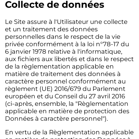
Collecte de données
Le Site assure à l'Utilisateur une collecte
et un traitement des données
personnelles dans le respect de la vie
privée conformément à la loi n°78-17 du
6 janvier 1978 relative à l'informatique,
aux fichiers aux libertés et dans le respect
de la règlementation applicable en
matière de traitement des données à
caractère personnel conformément au
règlement (UE) 2016/679 du Parlement
européen et du Conseil du 27 avril 2016
(ci-après, ensemble, la "Règlementation
applicable en matière de protection des
Données à caractère personnel").
En vertu de la Règlementation applicable