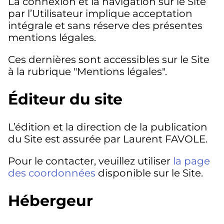
La connexion et la navigation sur le Site
par l’Utilisateur implique acceptation
intégrale et sans réserve des présentes
mentions légales.
Ces dernières sont accessibles sur le Site
à la rubrique "Mentions légales".
Éditeur du site
L’édition et la direction de la publication
du Site est assurée par Laurent FAVOLE.
Pour le contacter, veuillez utiliser
la page
des coordonnées
disponible sur le Site.
Hébergeur